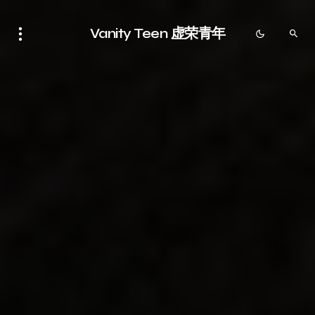
Vanity Teen 虚荣青年